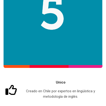
Aprender inglés con el English Online Course es fácil,
accesible y divertido. No necesitas salir de casa y puedes
aprender a tu propio ritmo. ¡Inscríbete ahora y comienza tu
viaje hacia el éxito!
Unico
Creado en Chile por expertos en lingüística y
metodología de inglés.