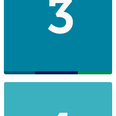
No dejes que la barrera del idioma te impida acceder a
información valiosa. Aprende inglés en línea y obtén
acceso a recursos importantes en todo el mundo.