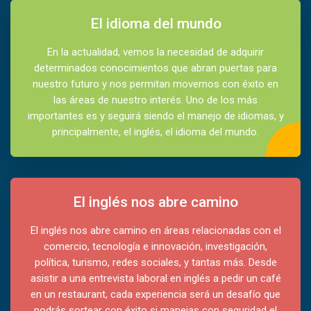
El idioma del mundo
En la actualidad, vemos la necesidad de adquirir
determinados conocimientos que abran puertas para
nuestro futuro y nos permitan movernos con éxito en
las áreas de nuestro interés. Uno de los más
importantes es y seguirá siendo el manejo de idiomas, y
principalmente, el inglés, el idioma del mundo.
El inglés nos abre camino
El inglés nos abre camino en áreas relacionadas con el
comercio, tecnología e innovación, investigación,
política, turismo, redes sociales, y tantas más. Desde
asistir a una entrevista laboral en inglés a pedir un café
en un restaurant, cada experiencia será un desafío que
podrás sortear con éxito si manejas con seguridad el