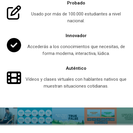
Probado
Usado por más de 100.000 estudiantes a nivel
nacional.
Innovador
Accederás a los conocimientos que necesitas, de
forma moderna, interactiva, lúdica.
Auténtico
Vídeos y clases virtuales con hablantes nativos que
muestran situaciones cotidianas.