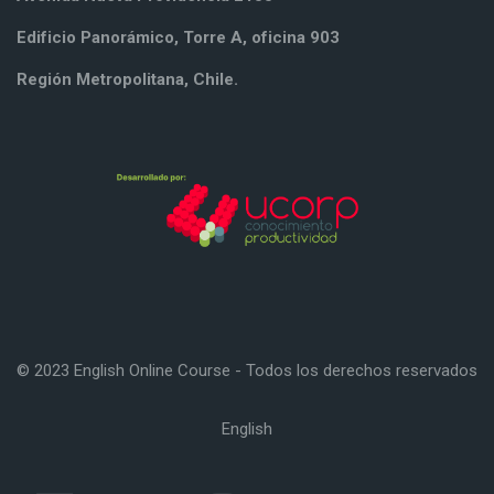
Edificio Panorámico, Torre A, oficina 903
Región Metropolitana, Chile.
© 2023 English Online Course - Todos los derechos reservados
English